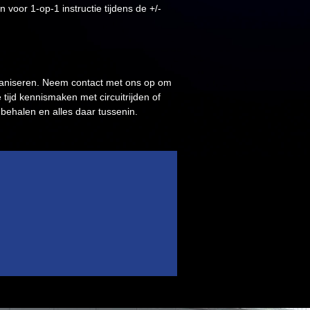
 voor 1-op-1 instructie tijdens de +/-
rganiseren. Neem contact met ons op om
ijd kennismaken met circuitrijden of
ehalen en alles daar tussenin.