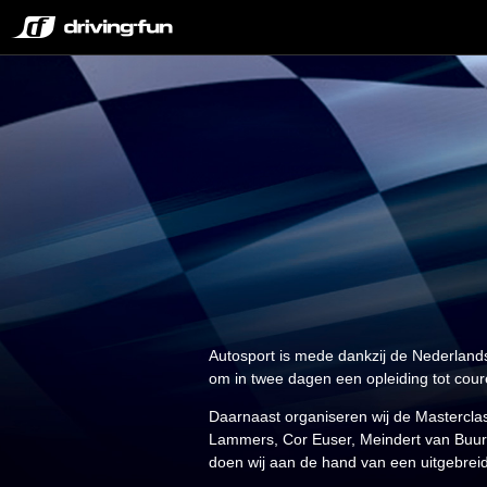
Autosport is mede dankzij de Nederland
om in twee dagen een opleiding tot cour
Daarnaast organiseren wij de Masterclas
Lammers, Cor Euser, Meindert van Buuren
doen wij aan de hand van een uitgebrei